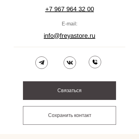
+7 967 964 32 00
E-mail:
info@freyastore.ru
Связаться
Сохранить контакт