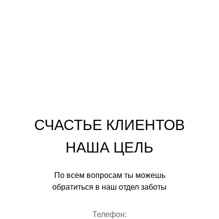
СЧАСТЬЕ КЛИЕНТОВ
НАША ЦЕЛЬ
По всем вопросам ты можешь
обратиться в наш отдел заботы
Телефон: