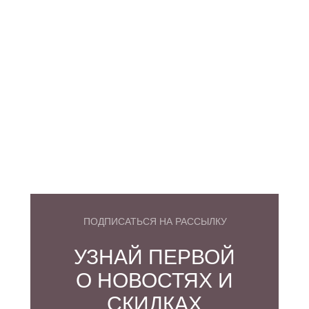
ПОДПИСАТЬСЯ НА РАССЫЛКУ
УЗНАЙ ПЕРВОЙ
О НОВОСТЯХ И
СКИДКАХ