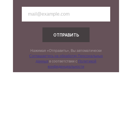
ОТПРАВИТЬ
Нажимая «Отправить», Вы автоматически
Соглашаетесь на обработку Персональных
данных
в соответствии с
Политикой
конфиденциальности