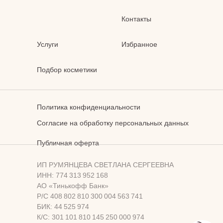
Контакты
Услуги
Избранное
Подбор косметики
Политика конфиденциальности
Согласие на обработку персональных данных
Публичная оферта
ИП РУМЯНЦЕВА СВЕТЛАНА СЕРГЕЕВНА
ИНН: 774 313 952 168
АО «Тинькофф Банк»
Р/С 408 802 810 300 004 563 741
БИК: 44 525 974
К/С: 301 101 810 145 250 000 974