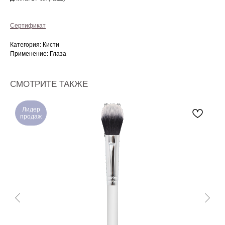
Сертификат
Категория: Кисти
Применение: Глаза
СМОТРИТЕ ТАКЖЕ
Лидер
продаж