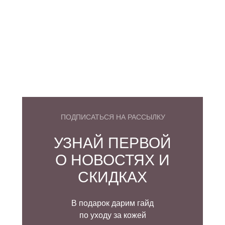
ПОДПИСАТЬСЯ НА РАССЫЛКУ
УЗНАЙ ПЕРВОЙ
О НОВОСТЯХ И
СКИДКАХ
В подарок дарим гайд
по уходу за кожей