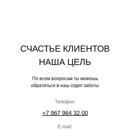
СЧАСТЬЕ КЛИЕНТОВ
НАША ЦЕЛЬ
По всем вопросам ты можешь
обратиться в наш отдел заботы
Телефон:
+7 967 964 32 00
E-mail: