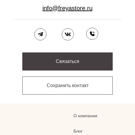
info@freyastore.ru
Связаться
Сохранить контакт
О компании
Блог