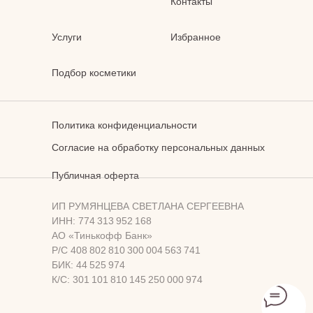
Контакты
Услуги
Избранное
Подбор косметики
Политика конфиденциальности
Согласие на обработку персональных данных
Публичная оферта
ИП РУМЯНЦЕВА СВЕТЛАНА СЕРГЕЕВНА
ИНН: 774 313 952 168
АО «Тинькофф Банк»
Р/С 408 802 810 300 004 563 741
БИК: 44 525 974
К/С: 301 101 810 145 250 000 974