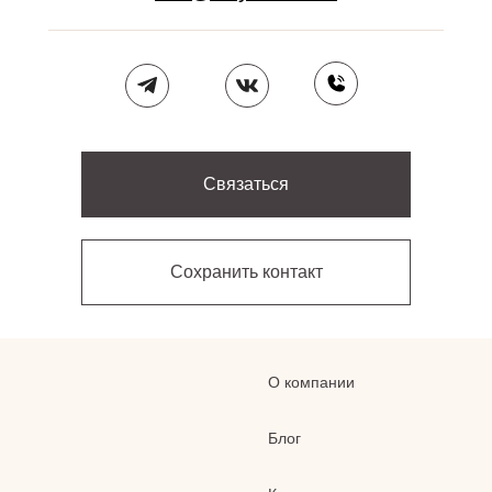
Связаться
Сохранить контакт
О компании
Блог