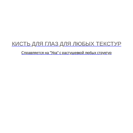
 И
КИСТЬ ДЛЯ ГЛАЗ ДЛЯ ЛЮБЫХ ТЕКСТУР
Справляется на "Ура" с растушевкой любых структур