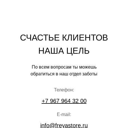
СЧАСТЬЕ КЛИЕНТОВ
НАША ЦЕЛЬ
По всем вопросам ты можешь
обратиться в наш отдел заботы
Телефон:
+7 967 964 32 00
E-mail:
info@freyastore.ru