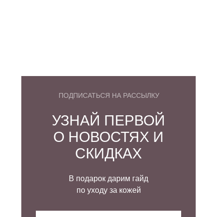
ПОДПИСАТЬСЯ НА РАССЫЛКУ
УЗНАЙ ПЕРВОЙ
О НОВОСТЯХ И
СКИДКАХ
В подарок дарим гайд
по уходу за кожей