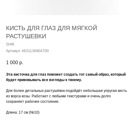
КИСТЬ ДЛЯ ГЛАЗ ДЛЯ МЯГКОЙ
РАСТУШЕВКИ
SHIK
Артикул:
4631136904700
1 000
р.
Эта кисточка для глаз поможет создать тот самый образ, который
будет приковывать все взгляды к твоему.
Для более детальных растушёвок подойдёт небольшая упругая кисть
из ворса козы. Работает с любыми текстурами и очень долго
сохраняет рабочее состояние.
Длина: 17 см (№10)