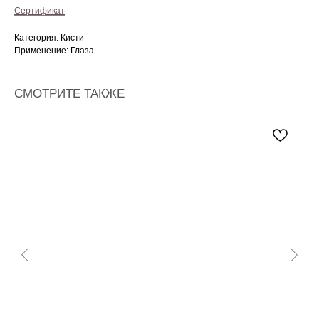
Сертификат
Категория: Кисти
Применение: Глаза
СМОТРИТЕ ТАКЖЕ