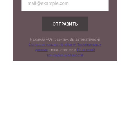
ОТПРАВИТЬ
Нажимая «Отправить», Вы автоматически
Соглашаетесь на обработку Персональных
данных
в соответствии с
Политикой
конфиденциальности