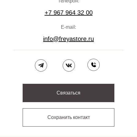
Телефон:
+7 967 964 32 00
E-mail:
info@freyastore.ru
Связаться
Сохранить контакт