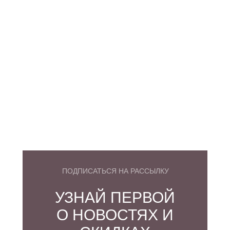
ПОДПИСАТЬСЯ НА РАССЫЛКУ
УЗНАЙ ПЕРВОЙ
О НОВОСТЯХ И