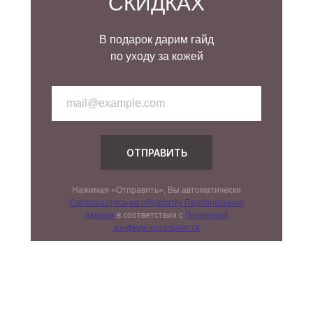
СКИДКАХ
В подарок дарим гайд
по уходу за кожей
ОТПРАВИТЬ
Нажимая «Отправить», Вы автоматически
Соглашаетесь на обработку Персональных
данных
в соответствии с
Политикой
конфиденциальности