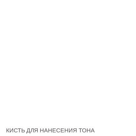
КИСТЬ ДЛЯ НАНЕСЕНИЯ ТОНА