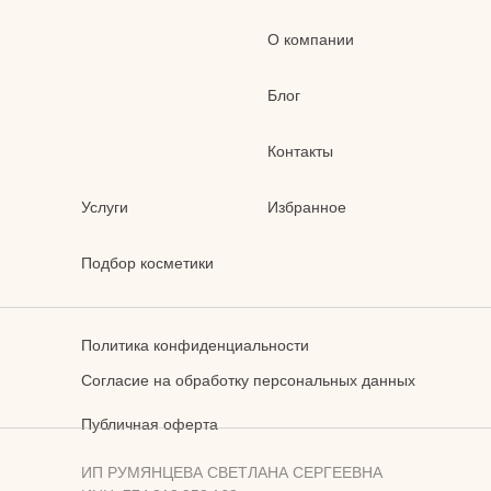
О компании
Блог
Контакты
Услуги
Избранное
Подбор косметики
Политика конфиденциальности
Согласие на обработку персональных данных
Публичная оферта
ИП РУМЯНЦЕВА СВЕТЛАНА СЕРГЕЕВНА