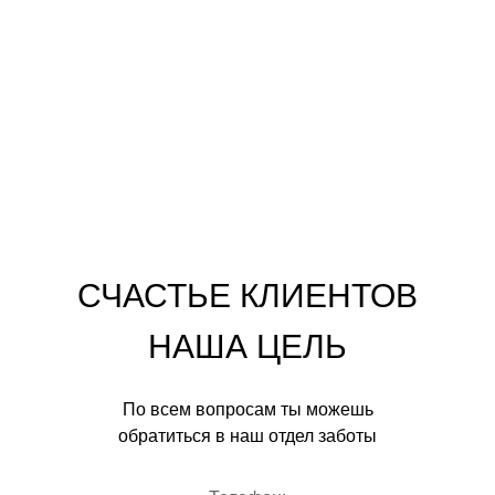
СЧАСТЬЕ КЛИЕНТОВ
НАША ЦЕЛЬ
По всем вопросам ты можешь
обратиться в наш отдел заботы