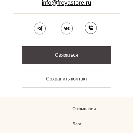
info@freyastore.ru
Связаться
Сохранить контакт
О компании
Блог