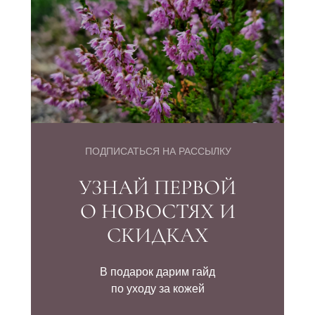
ПОДПИСАТЬСЯ НА РАССЫЛКУ
УЗНАЙ ПЕРВОЙ
О НОВОСТЯХ И
СКИДКАХ
В подарок дарим гайд
по уходу за кожей