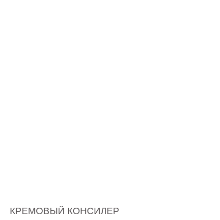
КРЕМОВЫЙ КОНСИЛЕР