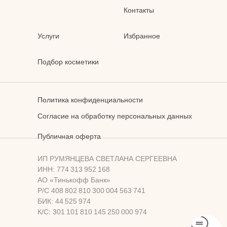
Контакты
Услуги
Избранное
Подбор косметики
Политика конфиденциальности
Согласие на обработку персональных данных
Публичная оферта
ИП РУМЯНЦЕВА СВЕТЛАНА СЕРГЕЕВНА
ИНН: 774 313 952 168
АО «Тинькофф Банк»
Р/С 408 802 810 300 004 563 741
БИК: 44 525 974
К/С: 301 101 810 145 250 000 974