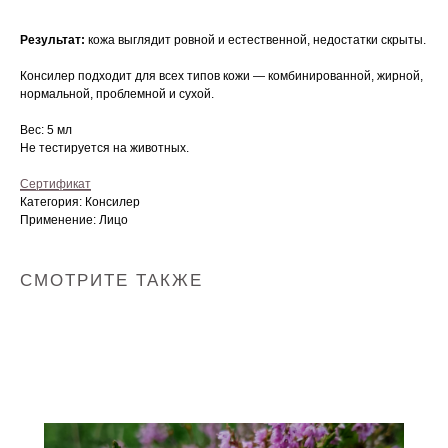
Результат:
кожа выглядит ровной и естественной, недостатки скрыты.
Консилер подходит для всех типов кожи — комбинированной, жирной,
нормальной, проблемной и сухой.
Вес: 5 мл
Не тестируется на животных.
Сертификат
Категория: Консилер
Применение: Лицо
СМОТРИТЕ ТАКЖЕ