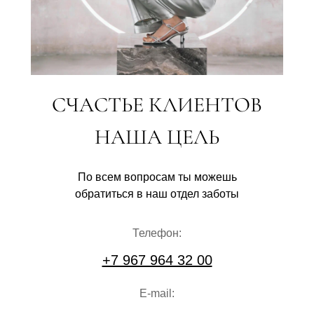
СЧАСТЬЕ КЛИЕНТОВ
НАША ЦЕЛЬ
По всем вопросам ты можешь
обратиться в наш отдел заботы
Телефон:
+7 967 964 32 00
E-mail: