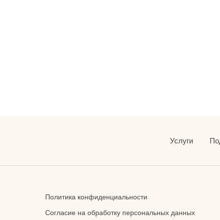
Услуги
По
Политика конфиденциальности
Согласие на обработку персональных данных