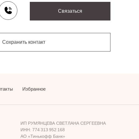
Связаться
Сохранить контакт
нтакты
Избранное
ИП РУМЯНЦЕВА СВЕТЛАНА СЕРГЕЕВНА
ИНН: 774 313 952 168
АО «Тинькофф Банк»