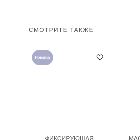
СМОТРИТЕ ТАКЖЕ
Новинка
ФИКСИРУЮЩАЯ
МАС