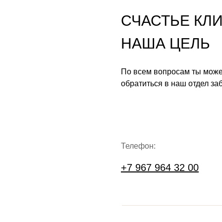
СЧАСТЬЕ КЛ
НАША ЦЕЛЬ
По всем вопросам ты мож
обратиться в наш отдел за
Телефон:
+7 967 964 32 00