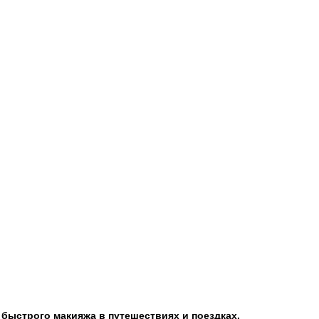
 быстрого макияжа в путешествиях и поездках.