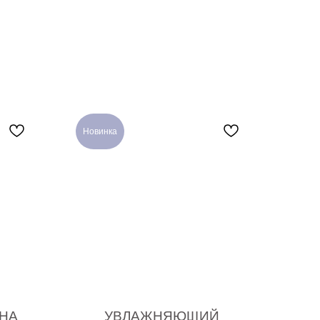
Новинка
НА
УВЛАЖНЯЮЩИЙ