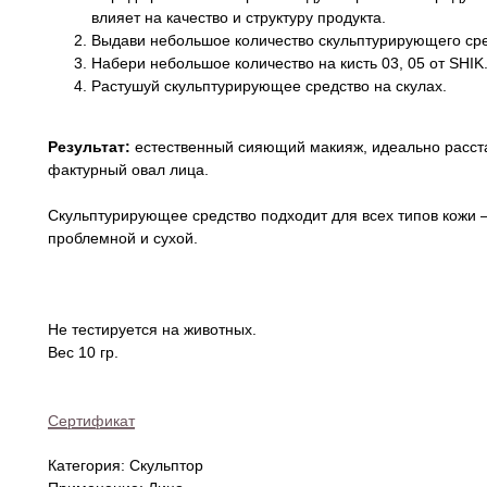
влияет на качество и структуру продукта.
Выдави небольшое количество скульптурирующего сре
Набери небольшое количество на кисть 03, 05 от SHIK
Растушуй скульптурирующее средство на скулах.
Результат:
естественный сияющий макияж, идеально расст
фактурный овал лица.
Скульптурирующее средство подходит для всех типов кожи
проблемной и сухой.
Не тестируется на животных.
Вес 10 гр.
Сертификат
Категория: Скульптор