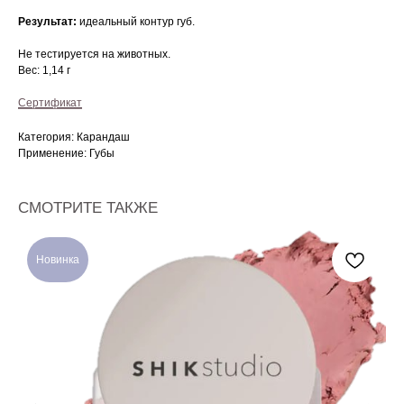
Результат:
идеальный контур губ.
Не тестируется на животных.
Вес: 1,14 г
Сертификат
Категория: Карандаш
Применение: Губы
СМОТРИТЕ ТАКЖЕ
Новинка