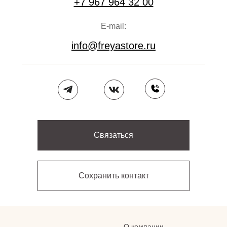
+7 967 964 32 00
E-mail:
info@freyastore.ru
Связаться
Сохранить контакт
О компании