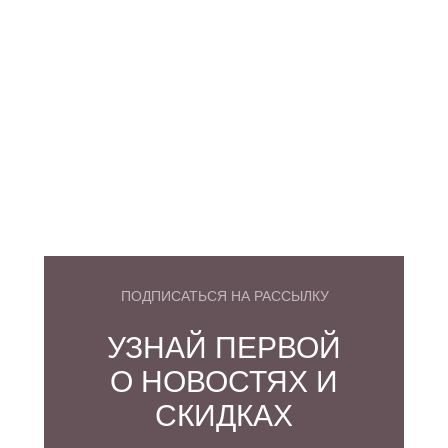
ПОДПИСАТЬСЯ НА РАССЫЛКУ
УЗНАЙ ПЕРВОЙ
О НОВОСТЯХ И
СКИДКАХ