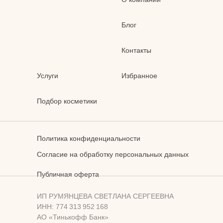
Блог
Контакты
Услуги
Избранное
Подбор косметики
Политика конфиденциальности
Согласие на обработку персональных данных
Публичная оферта
ИП РУМЯНЦЕВА СВЕТЛАНА СЕРГЕЕВНА
ИНН: 774 313 952 168
АО «Тинькофф Банк»