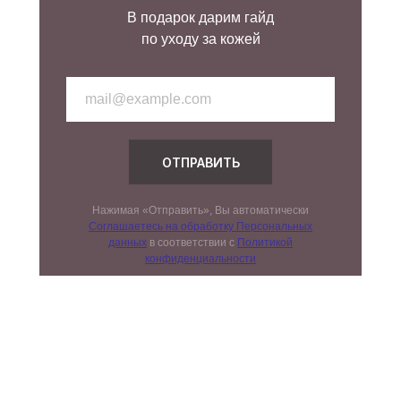
В подарок дарим гайд
по уходу за кожей
ОТПРАВИТЬ
Нажимая «Отправить», Вы автоматически
Соглашаетесь на обработку Персональных
данных
в соответствии с
Политикой
конфиденциальности