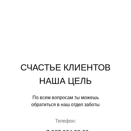
СЧАСТЬЕ КЛИЕНТОВ
НАША ЦЕЛЬ
По всем вопросам ты можешь
обратиться в наш отдел заботы
Телефон: