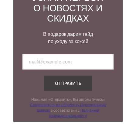
О НОВОСТЯХ И
СКИДКАХ
В подарок дарим гайд
по уходу за кожей
ОТПРАВИТЬ
Нажимая «Отправить», Вы автоматически
Соглашаетесь на обработку Персональных
данных
в соответствии с
Политикой
конфиденциальности