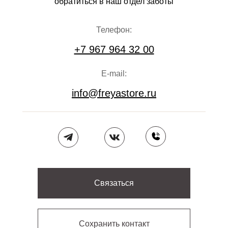
обратиться в наш отдел заботы
Телефон:
+7 967 964 32 00
E-mail:
info@freyastore.ru
Связаться
Сохранить контакт