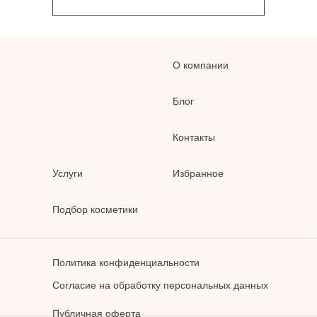
О компании
Блог
Контакты
Услуги
Избранное
Подбор косметики
Политика конфиденциальности
Согласие на обработку персональных данных
Публичная оферта