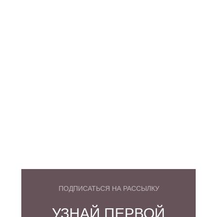
ПОДПИСАТЬСЯ НА РАССЫЛКУ
УЗНАЙ ПЕРВОЙ