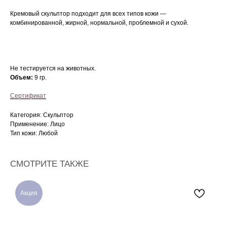
Кремовый скульптор подходит для всех типов кожи —
комбинированной, жирной, нормальной, проблемной и сухой.
Не тестируется на животных.
Объем:
9 гр.
Сертификат
Категория: Скульптор
Применение: Лицо
Тип кожи: Любой
СМОТРИТЕ ТАКЖЕ
Акция