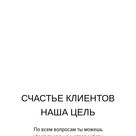
СЧАСТЬЕ КЛИЕНТОВ
НАША ЦЕЛЬ
По всем вопросам ты можешь