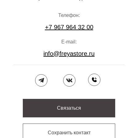
Телефон:
+7 967 964 32 00
E-mail:
info@freyastore.ru
Связаться
Сохранить контакт