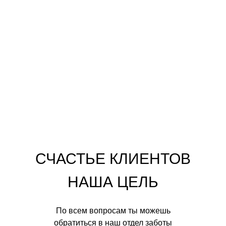
СЧАСТЬЕ КЛИЕНТОВ
НАША ЦЕЛЬ
По всем вопросам ты можешь
обратиться в наш отдел заботы