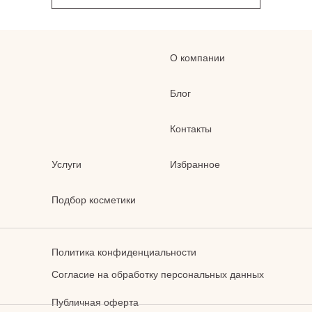
О компании
Блог
Контакты
Услуги
Избранное
Подбор косметики
Политика конфиденциальности
Согласие на обработку персональных данных
Публичная оферта