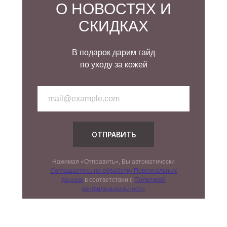
О НОВОСТЯХ И
СКИДКАХ
В подарок дарим гайд
по уходу за кожей
ОТПРАВИТЬ
Нажимая «Отправить», Вы автоматически
Соглашаетесь на обработку Персональных
данных
в соответствии с
Политикой
конфиденциальности