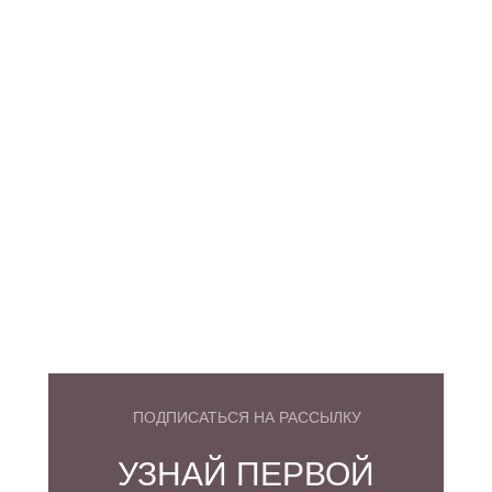
ПОДПИСАТЬСЯ НА РАССЫЛКУ
УЗНАЙ ПЕРВОЙ