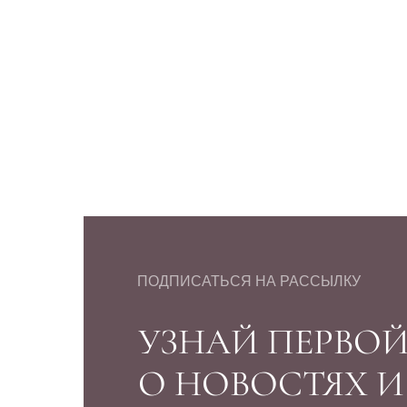
ПОДПИСАТЬСЯ НА РАССЫЛКУ
УЗНАЙ ПЕРВО
О НОВОСТЯХ 