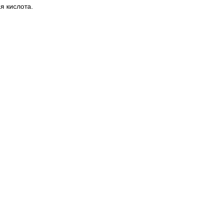
я кислота.