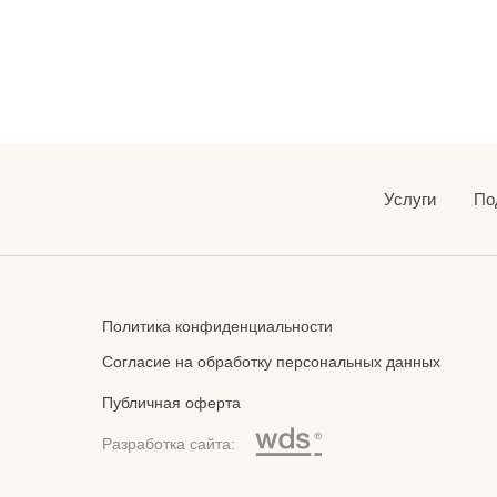
Услуги
По
Политика конфиденциальности
Согласие на обработку персональных данных
Публичная оферта
Разработка сайта: