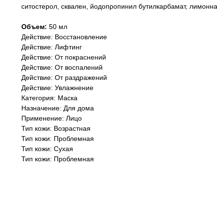
ситостерол, сквален, йодопропинил бутилкарбамат, лимонна
Объем:
50 мл
Действие: Восстановление
Действие: Лифтинг
Действие: От покраснений
Действие: От воспалений
Действие: От раздражений
Действие: Увлажнение
Категория: Маска
Назначение: Для дома
Применение: Лицо
Тип кожи: Возрастная
Тип кожи: Проблемная
Тип кожи: Сухая
Тип кожи: Проблемная