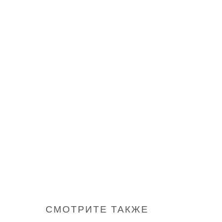
СМОТРИТЕ ТАКЖЕ