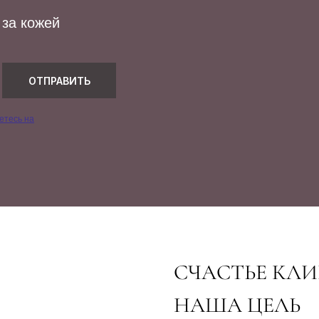
 за кожей
ОТПРАВИТЬ
тесь на
СЧАСТЬЕ КЛ
НАША ЦЕЛЬ