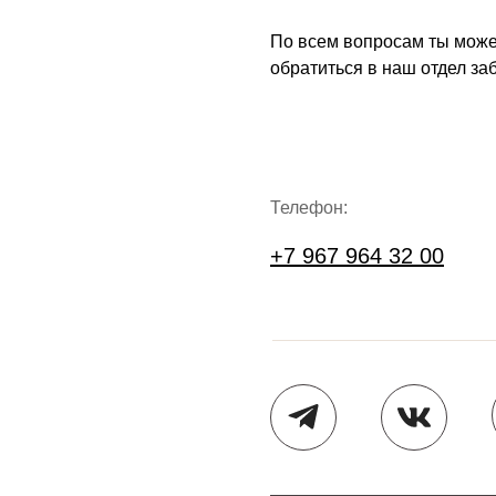
По всем вопросам ты мож
обратиться в наш отдел за
Телефон:
+7 967 964 32 00