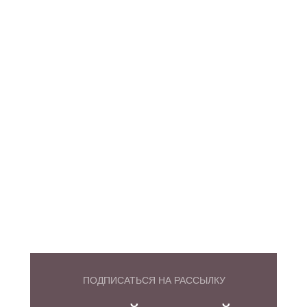
ПОДПИСАТЬСЯ НА РАССЫЛКУ