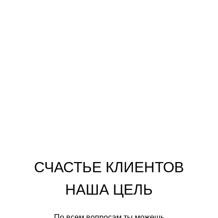
СЧАСТЬЕ КЛИЕНТОВ
НАША ЦЕЛЬ
По всем вопросам ты можешь