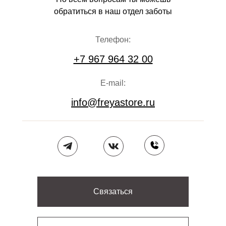
обратиться в наш отдел заботы
Телефон:
+7 967 964 32 00
E-mail:
info@freyastore.ru
Связаться