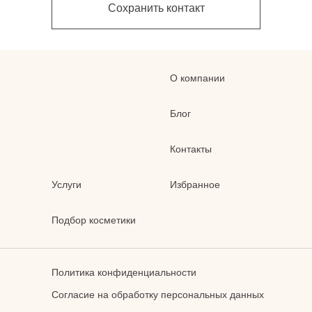
Сохранить контакт
О компании
Блог
Контакты
Услуги
Избранное
Подбор косметики
Политика конфиденциальности
Согласие на обработку персональных данных