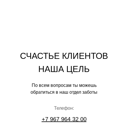
СЧАСТЬЕ КЛИЕНТОВ
НАША ЦЕЛЬ
По всем вопросам ты можешь
обратиться в наш отдел заботы
Телефон:
+7 967 964 32 00