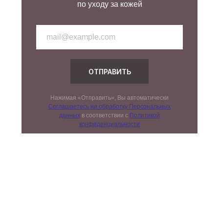
по уходу за кожей
ОТПРАВИТЬ
Нажимая «Отправить», Вы автоматически
Соглашаетесь на обработку Персональных
данных
в соответствии с
Политикой
конфиденциальности