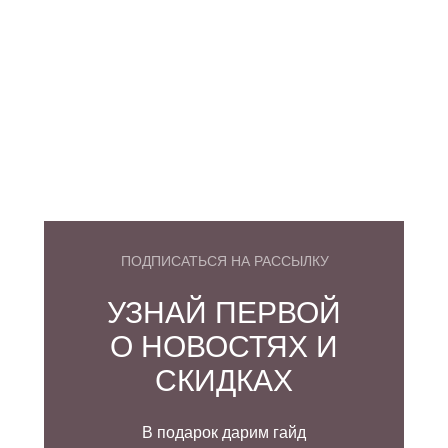
ПОДПИСАТЬСЯ НА РАССЫЛКУ
УЗНАЙ ПЕРВОЙ
О НОВОСТЯХ И
СКИДКАХ
В подарок дарим гайд