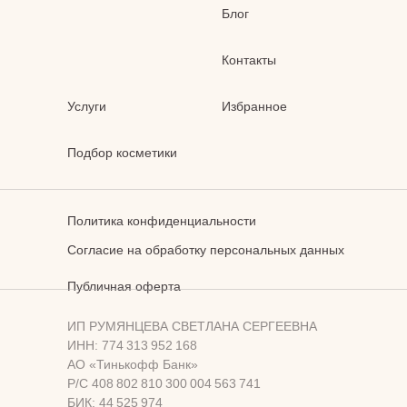
Блог
Контакты
Услуги
Избранное
Подбор косметики
Политика конфиденциальности
Согласие на обработку персональных данных
Публичная оферта
ИП РУМЯНЦЕВА СВЕТЛАНА СЕРГЕЕВНА
ИНН: 774 313 952 168
АО «Тинькофф Банк»
Р/С 408 802 810 300 004 563 741
БИК: 44 525 974