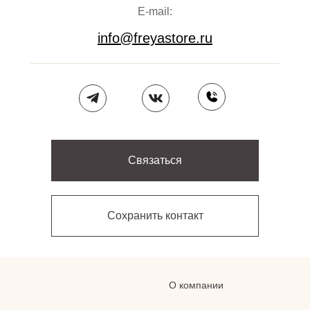
E-mail:
info@freyastore.ru
Связаться
Сохранить контакт
О компании