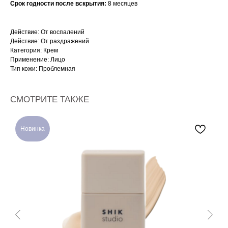
Срок годности после вскрытия:
8 месяцев
Действие: От воспалений
Действие: От раздражений
Категория: Крем
Применение: Лицо
Тип кожи: Проблемная
СМОТРИТЕ ТАКЖЕ
Новинка