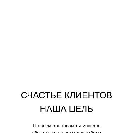
СЧАСТЬЕ КЛИЕНТОВ
НАША ЦЕЛЬ
По всем вопросам ты можешь
обратиться в наш отдел заботы