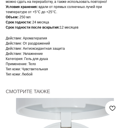
можно сдать на переработку, а также использовать повторно!
Условия хранения:
вдали от прямых солнечных лучей при
температуре от +5°С до +25°С.
Объем:
250 мл
Срок годности:
24 месяца
Срок годности после вскрытия:
12 месяцев
Действие: Ароматерапия
Действие: От раздражений
Действие: Антиоксидантная защита
Действие: Увлажнение
Категория: Гель для душа
Применение: Тело
Тип кожи: Чувствительная
Тип кожи: Любой
СМОТРИТЕ ТАКЖЕ