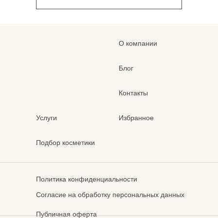
О компании
Блог
Контакты
Услуги
Избранное
Подбор косметики
Политика конфиденциальности
Согласие на обработку персональных данных
Публичная оферта