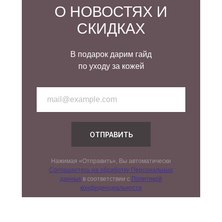
О НОВОСТЯХ И
СКИДКАХ
В подарок дарим гайд
по уходу за кожей
ОТПРАВИТЬ
Нажимая «Отправить», Вы автоматически
Соглашаетесь на обработку Персональных
данных
в соответствии с
Политикой
конфиденциальности