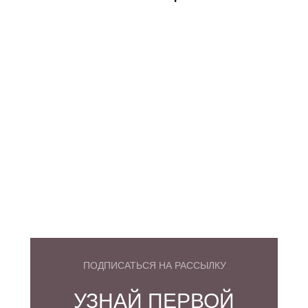
ПОДПИСАТЬСЯ НА РАССЫЛКУ
УЗНАЙ ПЕРВОЙ