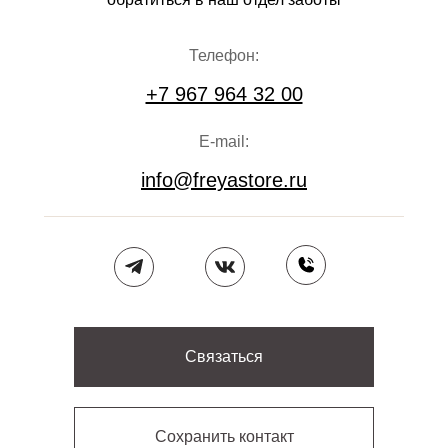
Телефон:
+7 967 964 32 00
E-mail:
info@freyastore.ru
Связаться
Сохранить контакт