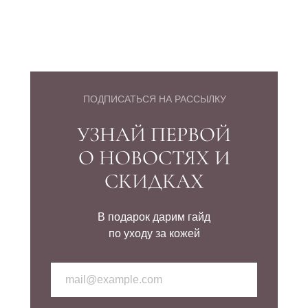
ПОДПИСАТЬСЯ НА РАССЫЛКУ
УЗНАЙ ПЕРВОЙ
О НОВОСТЯХ И
СКИДКАХ
В подарок дарим гайд
по уходу за кожей