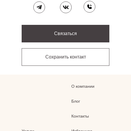
Связаться
Сохранить контакт
О компании
Блог
Контакты