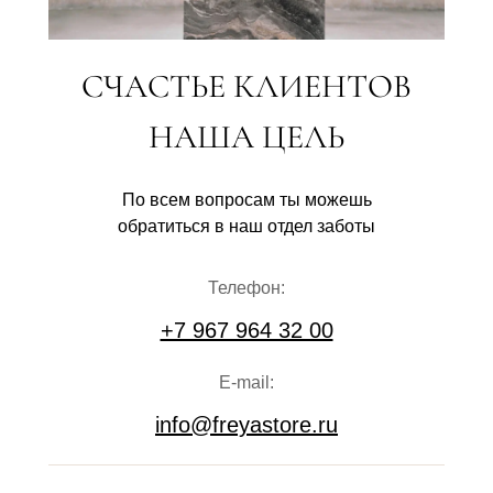
СЧАСТЬЕ КЛИЕНТОВ
НАША ЦЕЛЬ
По всем вопросам ты можешь
обратиться в наш отдел заботы
Телефон:
+7 967 964 32 00
E-mail:
info@freyastore.ru