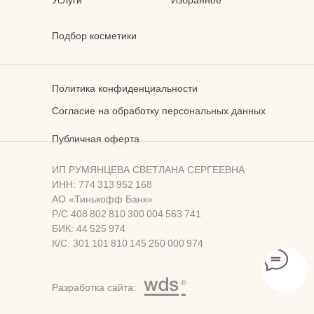
Услуги
Избранное
Подбор косметики
Политика конфиденциальности
Согласие на обработку персональных данных
Публичная оферта
ИП РУМЯНЦЕВА СВЕТЛАНА СЕРГЕЕВНА
ИНН: 774 313 952 168
АО «Тинькофф Банк»
Р/С 408 802 810 300 004 563 741
БИК: 44 525 974
К/С: 301 101 810 145 250 000 974
Разработка сайта: