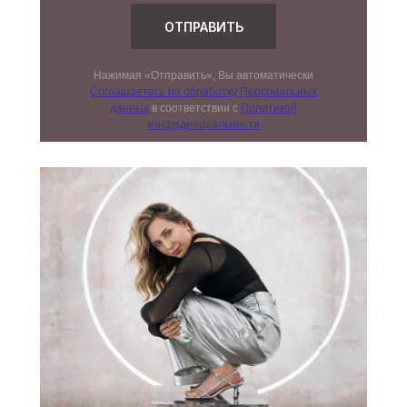
ОТПРАВИТЬ
Нажимая «Отправить», Вы автоматически
Соглашаетесь на обработку Персональных
данных
в соответствии с
Политикой
конфиденциальности