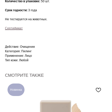
Количество в упаковке:
50 шт.
Срок годности:
3 года
Не тестируется на животных.
Сертификат
Действие: Очищение
Категория: Пилинг
Применение: Лицо
Тип кожи: Любой
СМОТРИТЕ ТАКЖЕ
Новинка