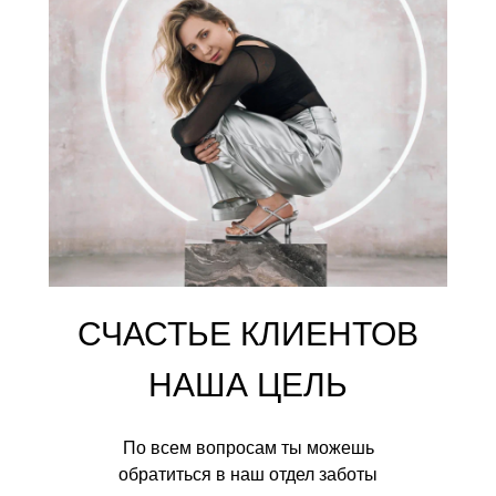
СЧАСТЬЕ КЛИЕНТОВ
НАША ЦЕЛЬ
По всем вопросам ты можешь
обратиться в наш отдел заботы