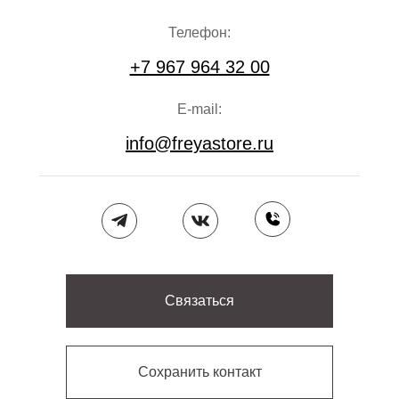
Телефон:
+7 967 964 32 00
E-mail:
info@freyastore.ru
Связаться
Сохранить контакт