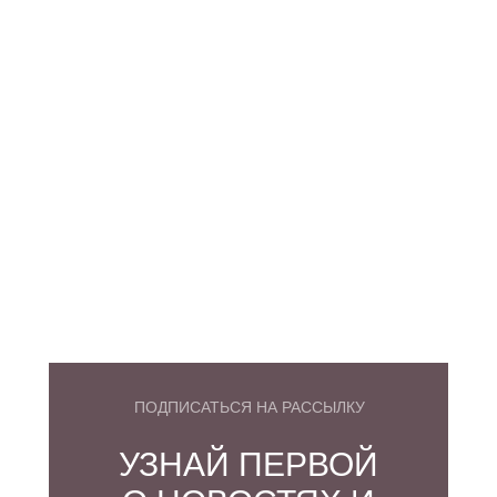
ПОДПИСАТЬСЯ НА РАССЫЛКУ
УЗНАЙ ПЕРВОЙ