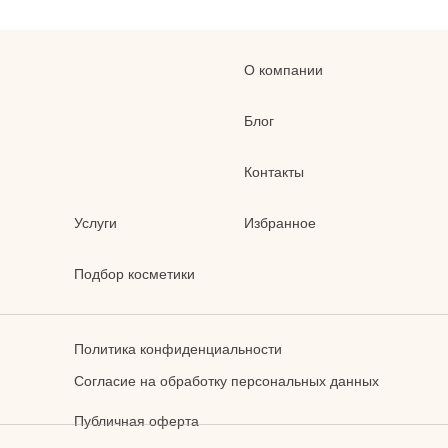
О компании
Блог
Контакты
Услуги
Избранное
Подбор косметики
Политика конфиденциальности
Согласие на обработку персональных данных
Публичная оферта