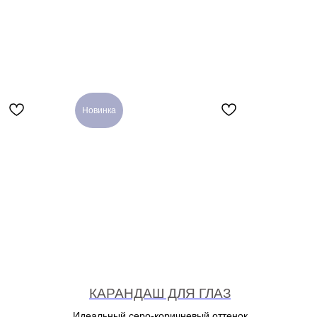
Новинка
КАРАНДАШ ДЛЯ ГЛАЗ
Идеальный серо-коричневый оттенок