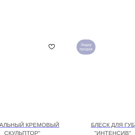
Лидер
продаж
ЕАЛЬНЫЙ КРЕМОВЫЙ
БЛЕСК ДЛЯ ГУБ
СКУЛЬПТОР"
"ИНТЕНСИВ"