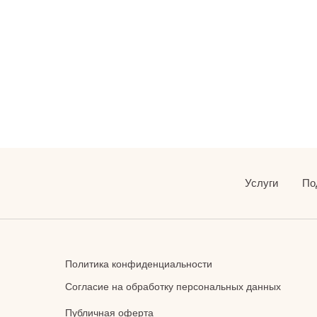
Услуги
По
Политика конфиденциальности
Согласие на обработку персональных данных
Публичная оферта