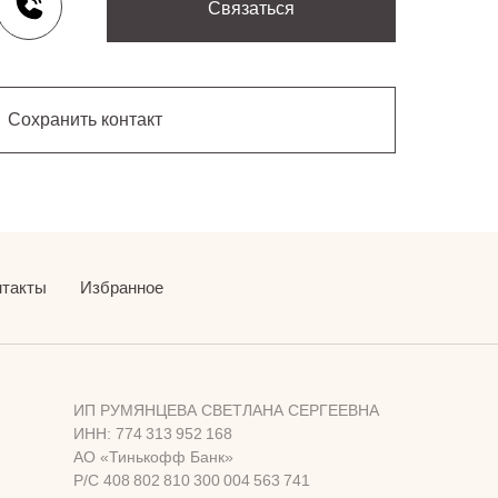
Связаться
Сохранить контакт
нтакты
Избранное
ИП РУМЯНЦЕВА СВЕТЛАНА СЕРГЕЕВНА
ИНН: 774 313 952 168
АО «Тинькофф Банк»
Р/С 408 802 810 300 004 563 741