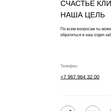
СЧАСТЬЕ КЛ
НАША ЦЕЛЬ
По всем вопросам ты мож
обратиться в наш отдел за
Телефон:
+7 967 964 32 00