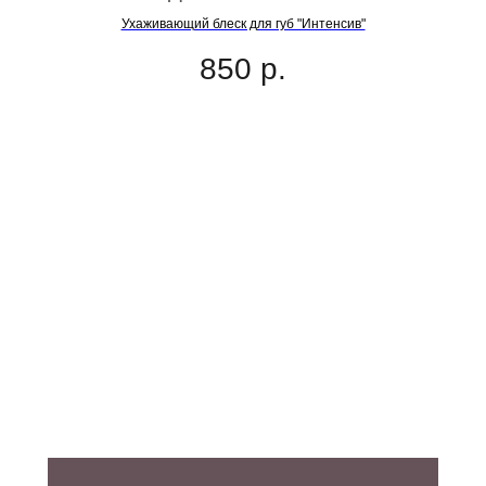
Ухаживающий блеск для губ "Интенсив"
850
р.