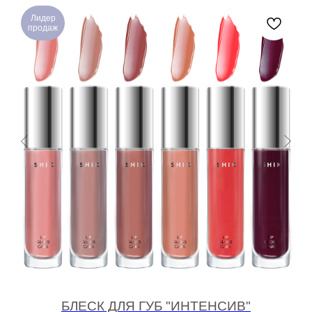
Лидер
продаж
БЛЕСК ДЛЯ ГУБ "ИНТЕНСИВ"