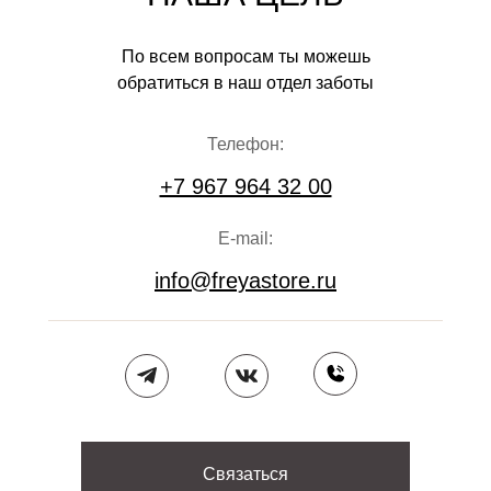
По всем вопросам ты можешь
обратиться в наш отдел заботы
Телефон:
+7 967 964 32 00
E-mail:
info@freyastore.ru
Связаться