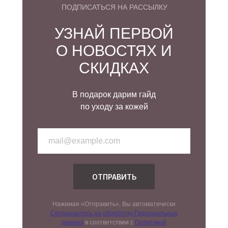
ПОДПИСАТЬСЯ НА РАССЫЛКУ
УЗНАЙ ПЕРВОЙ
О НОВОСТЯХ И
СКИДКАХ
В подарок дарим гайд
по уходу за кожей
ОТПРАВИТЬ
Нажимая «Отправить», Вы автоматически
Соглашаетесь на обработку Персональных
данных
в соответствии с
Политикой