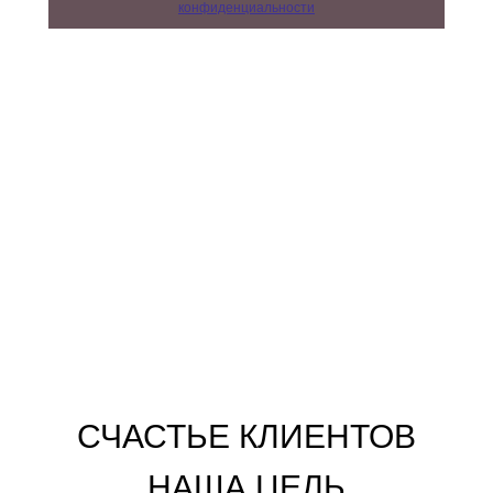
конфиденциальности
СЧАСТЬЕ КЛИЕНТОВ
НАША ЦЕЛЬ