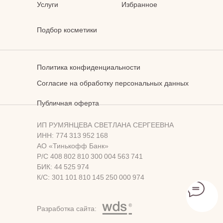
Услуги
Избранное
Подбор косметики
Политика конфиденциальности
Согласие на обработку персональных данных
Публичная оферта
ИП РУМЯНЦЕВА СВЕТЛАНА СЕРГЕЕВНА
ИНН: 774 313 952 168
АО «Тинькофф Банк»
Р/С 408 802 810 300 004 563 741
БИК: 44 525 974
К/С: 301 101 810 145 250 000 974
Разработка сайта: