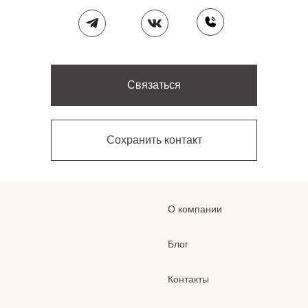
Связаться
Сохранить контакт
О компании
Блог
Контакты