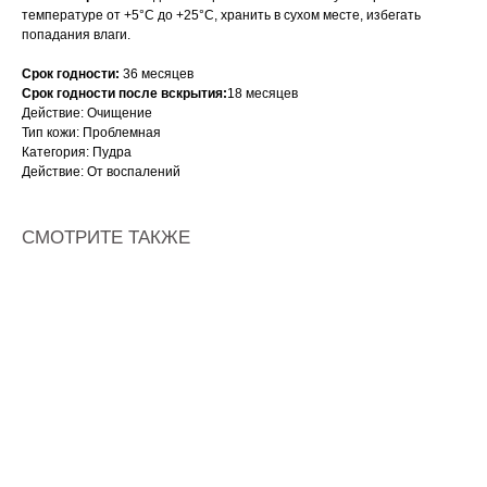
температуре от +5°С до +25°С, хранить в сухом месте, избегать
попадания влаги.
Срок годности:
36 месяцев
Срок годности после вскрытия:
18 месяцев
Действие: Очищение
Тип кожи: Проблемная
Категория: Пудра
Действие: От воспалений
СМОТРИТЕ ТАКЖЕ