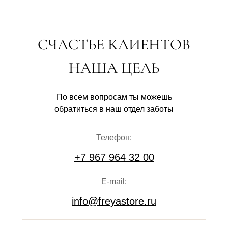
СЧАСТЬЕ КЛИЕНТОВ
НАША ЦЕЛЬ
По всем вопросам ты можешь
обратиться в наш отдел заботы
Телефон:
+7 967 964 32 00
E-mail:
info@freyastore.ru