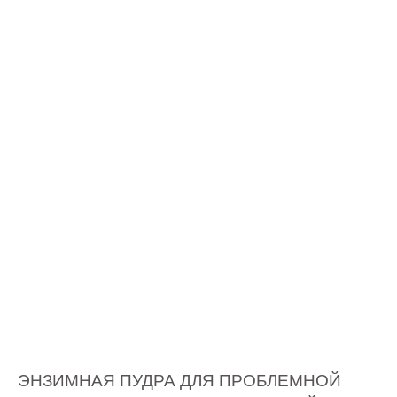
ЭНЗИМНАЯ ПУДРА ДЛЯ ПРОБЛЕМНОЙ