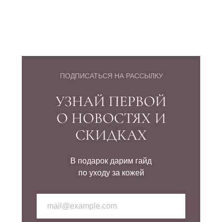
ПОДПИСАТЬСЯ НА РАССЫЛКУ
УЗНАЙ ПЕРВОЙ
О НОВОСТЯХ И
СКИДКАХ
В подарок дарим гайд
по уходу за кожей