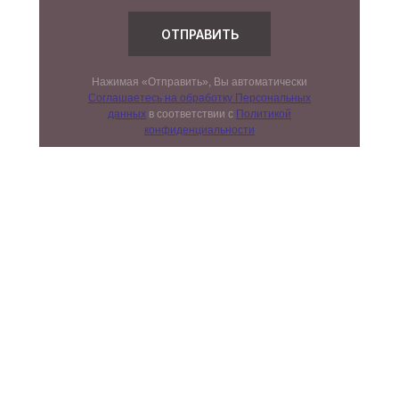
ОТПРАВИТЬ
Нажимая «Отправить», Вы автоматически
Соглашаетесь на обработку Персональных
данных
в соответствии с
Политикой
конфиденциальности